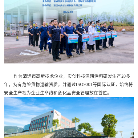
作为清远市高新技术企业，实创科技深耕涂料研发生产20多
年，持有危险货物运输资质，并通过ISO9001等国际认证，始终将
安全生产视为企业生命线和危化品安全管理放在首位。