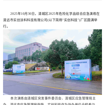
2025年10月30日，清城区2025年危险化学品综合应急演练在
清远市实创涂料科技有限公司(以下简称“实创科技”)厂区圆满举
行。
本次演练由清城区突发事件委员会、清城区应急管理局主
办，清远市应急管理局指导，实创科技作为协办单位全程参与，