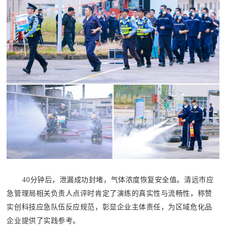
40分钟后，泄漏成功封堵，气体浓度恢复安全值。清远市应
急管理局相关负责人点评时肯定了演练的真实性与流畅性，称赞
实创科技应急队伍反应规范，彰显企业主体责任，为区域危化品
企业提供了实践参考。