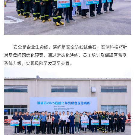
安全是企业生命线，演练是安全防线试金石。实创科技将针
对复盘问题优化预案，通过常态化演练、员工培训及储罐区监测
系统升级，实现风险早发现早处置。