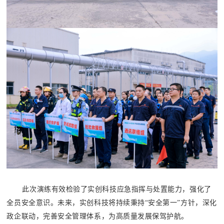
此次演练有效检验了实创科技应急指挥与处置能力，强化了
全员安全意识。未来，实创科技将持续秉持“安全第一”方针，深化
政企联动，完善安全管理体系，为高质量发展保驾护航。