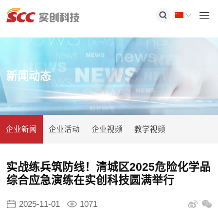
新闻动态
企业新闻
企业活动
企业视频
教学视频
实战练兵筑防线！清城区2025危险化学品
综合应急演练在实创科技圆满举行
2025-11-01
1071